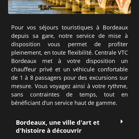
Pour vos séjours touristiques à Bordeaux
depuis sa gare, notre service de mise à
disposition vous permet de profiter
pleinement, en toute flexibilité. Centrale VTC
Bordeaux met à votre disposition un
chauffeur privé et un véhicule confortable
de 1 à 8 passagers pour des excursions sur
mesure. Vous voyagez ainsi à votre rythme,
sans contraintes de temps, tout en
bénéficiant d’un service haut de gamme.
Bordeaux, une ville d'art et
d'histoire à découvrir