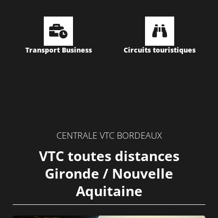
Transport Business
Circuits touristiques
CENTRALE VTC BORDEAUX
VTC toutes distances
Gironde / Nouvelle
Aquitaine