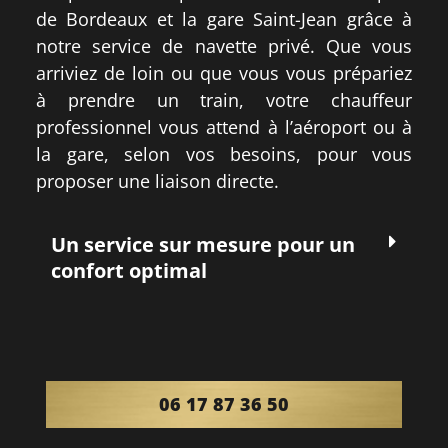
de Bordeaux et la gare Saint-Jean grâce à
notre service de navette privé. Que vous
arriviez de loin ou que vous vous prépariez
à prendre un train, votre chauffeur
professionnel vous attend à l’aéroport ou à
la gare, selon vos besoins, pour vous
proposer une liaison directe.
Un service sur mesure pour un
confort optimal
06 17 87 36 50