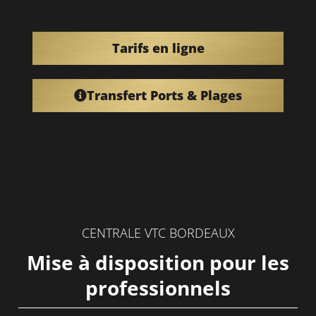
Tarifs en ligne
Transfert Ports & Plages
CENTRALE VTC BORDEAUX
Mise à disposition pour les
professionnels