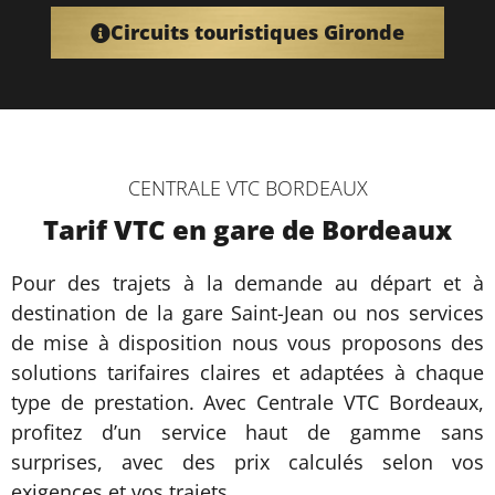
Circuits touristiques Gironde
CENTRALE VTC BORDEAUX
Tarif VTC en gare de Bordeaux
Pour des trajets à la demande au départ et à
destination de la gare Saint-Jean ou nos services
de mise à disposition nous vous proposons des
solutions tarifaires claires et adaptées à chaque
type de prestation. Avec Centrale VTC Bordeaux,
profitez d’un service haut de gamme sans
surprises, avec des prix calculés selon vos
exigences et vos trajets.