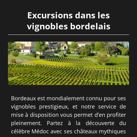
Excursions dans les
vignobles bordelais
Bordeaux est mondialement connu pour ses
vignobles prestigieux, et notre service de
mise à disposition vous permet d’en profiter
pleinement. Partez à la découverte du
célèbre Médoc avec ses châteaux mythiques