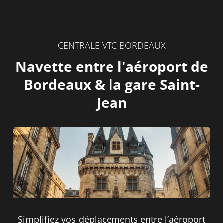
CENTRALE VTC BORDEAUX
Navette entre l'aéroport de
Bordeaux & la gare Saint-
Jean
Simplifiez vos déplacements entre l’aéroport