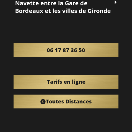
Navette entre la Gare de
Bordeaux et les villes de Gironde
06 17 87 36 50
Tarifs en ligne
Toutes Distances