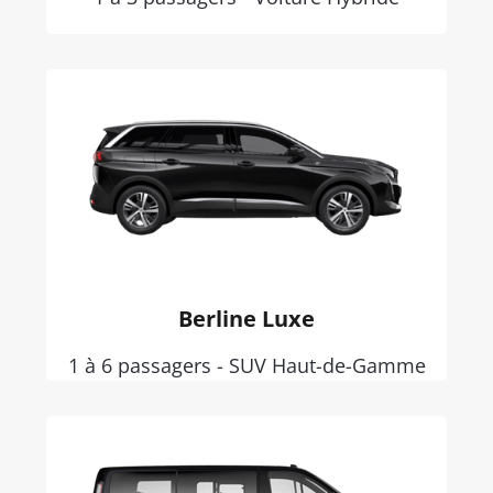
Berline Luxe
1 à 6 passagers - SUV Haut-de-Gamme