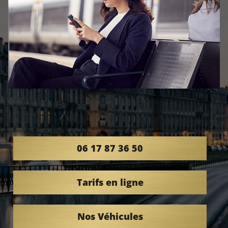
06 17 87 36 50
Tarifs en ligne
Nos Véhicules