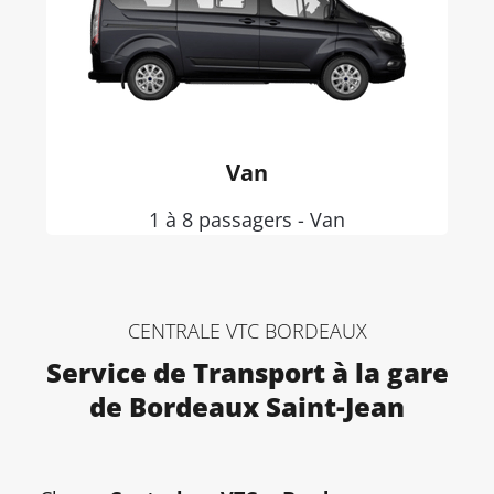
Van
1 à 8 passagers - Van
CENTRALE VTC BORDEAUX
Service de Transport à la gare
de Bordeaux Saint-Jean