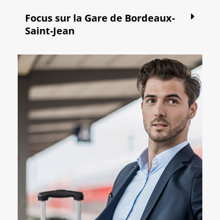
Focus sur la Gare de Bordeaux-
Saint-Jean