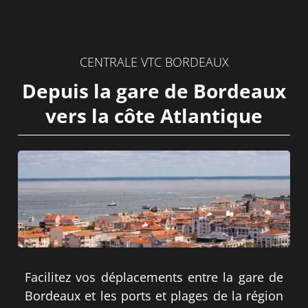
CENTRALE VTC BORDEAUX
Depuis la gare de Bordeaux
vers la côte Atlantique
Facilitez vos déplacements entre la gare de
Bordeaux et les ports et plages de la région