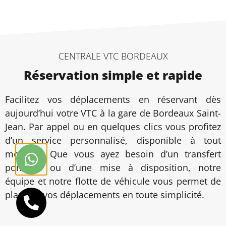
CENTRALE VTC BORDEAUX
Réservation simple et rapide
Facilitez vos déplacements en réservant dès
aujourd’hui votre VTC à la gare de Bordeaux Saint-
Jean. Par appel ou en quelques clics vous profitez
d’un service personnalisé, disponible à tout
moment. Que vous ayez besoin d’un transfert
ponctuel ou d’une mise à disposition, notre
équipe et notre flotte de véhicule vous permet de
planifier vos déplacements en toute simplicité.