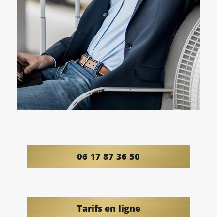
06 17 87 36 50
Tarifs en ligne