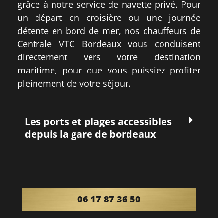
grâce à notre service de navette privé. Pour
un départ en croisière ou une journée
détente en bord de mer, nos chauffeurs de
Centrale VTC Bordeaux vous conduisent
directement vers votre destination
maritime, pour que vous puissiez profiter
pleinement de votre séjour.
Les ports et plages accessibles
depuis la gare de bordeaux
06 17 87 36 50