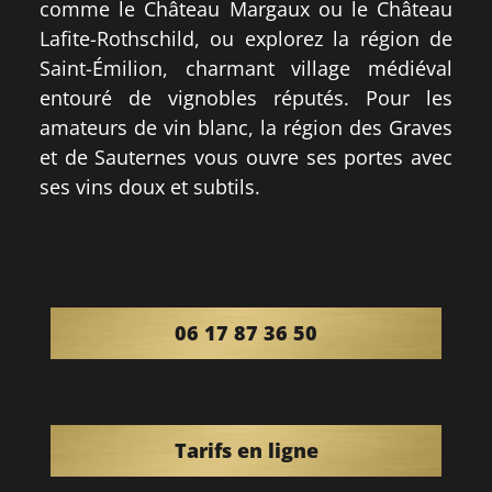
comme le Château Margaux ou le Château
Lafite-Rothschild, ou explorez la région de
Saint-Émilion, charmant village médiéval
entouré de vignobles réputés. Pour les
amateurs de vin blanc, la région des Graves
et de Sauternes vous ouvre ses portes avec
ses vins doux et subtils.
06 17 87 36 50
Tarifs en ligne