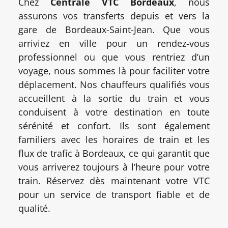
Chez
Centrale VTC Bordeaux
, nous
assurons vos transferts depuis et vers la
gare de Bordeaux-Saint-Jean. Que vous
arriviez en ville pour un rendez-vous
professionnel ou que vous rentriez d’un
voyage, nous sommes là pour faciliter votre
déplacement. Nos chauffeurs qualifiés vous
accueillent à la sortie du train et vous
conduisent à votre destination en toute
sérénité et confort. Ils sont également
familiers avec les horaires de train et les
flux de trafic à Bordeaux, ce qui garantit que
vous arriverez toujours à l’heure pour votre
train. Réservez dès maintenant votre VTC
pour un service de transport fiable et de
qualité.