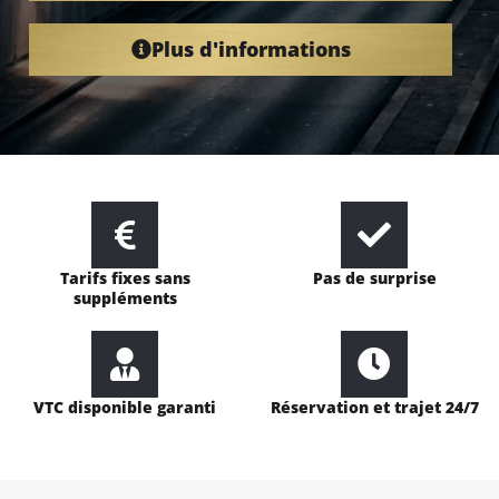
Plus d'informations
Tarifs fixes sans
Pas de surprise
suppléments
VTC disponible garanti
Réservation et trajet 24/7