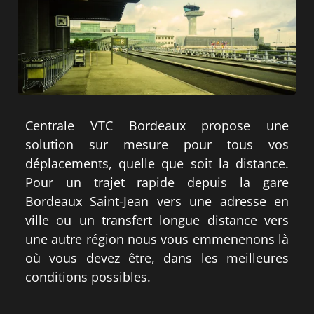
Centrale VTC Bordeaux propose une
solution sur mesure pour tous vos
déplacements, quelle que soit la distance.
Pour un trajet rapide depuis la gare
Bordeaux Saint-Jean vers une adresse en
ville ou un transfert longue distance vers
une autre région nous vous emmenenons là
où vous devez être, dans les meilleures
conditions possibles.