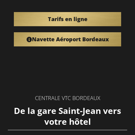
Tarifs en ligne
Navette Aéroport Bordeaux
CENTRALE VTC BORDEAUX
De la gare Saint-Jean vers
votre hôtel