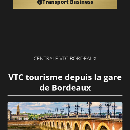
Transport Business
CENTRALE VTC BORDEAUX
VTC tourisme depuis la gare
de Bordeaux