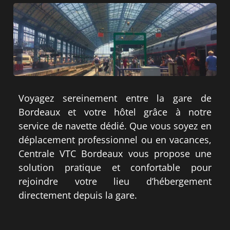
Voyagez sereinement entre la gare de
Bordeaux et votre hôtel grâce à notre
service de navette dédié. Que vous soyez en
déplacement professionnel ou en vacances,
Centrale VTC Bordeaux vous propose une
solution pratique et confortable pour
rejoindre votre lieu d’hébergement
directement depuis la gare.