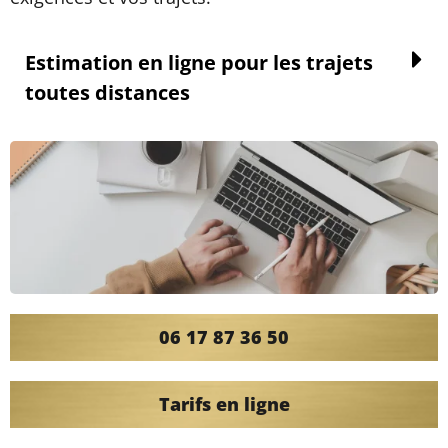
Estimation en ligne pour les trajets
toutes distances
06 17 87 36 50
Tarifs en ligne