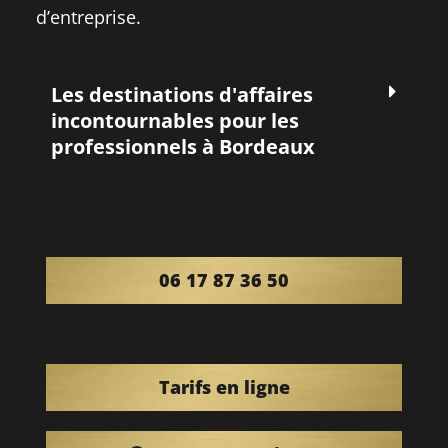
d’entreprise.
Les destinations d'affaires
incontournables pour les
professionnels à Bordeaux
06 17 87 36 50
Tarifs en ligne