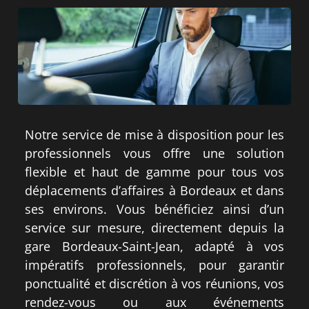
Notre service de mise à disposition pour les
professionnels vous offre une solution
flexible et haut de gamme pour tous vos
déplacements d’affaires à Bordeaux et dans
ses environs. Vous bénéficiez ainsi d’un
service sur mesure, directement depuis la
gare Bordeaux-Saint-Jean, adapté à vos
impératifs professionnels, pour garantir
ponctualité et discrétion à vos réunions, vos
rendez-vous ou aux événements