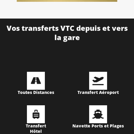
Vos transferts VTC depuis et vers
la gare
Toutes Distances
Transfert Aéroport
Transfert
Navette Ports et Plages
Hôtel