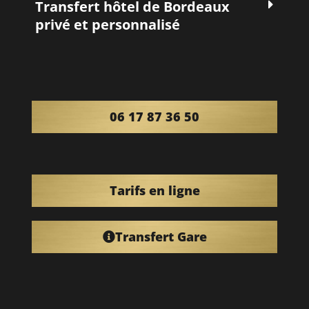
Transfert hôtel de Bordeaux
privé et personnalisé
06 17 87 36 50
Tarifs en ligne
Transfert Gare