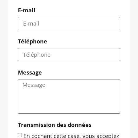
E-mail
Téléphone
Message
Transmission des données
En cochant cette case, vous acceptez