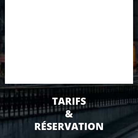
TARIFS
&
RÉSERVATION