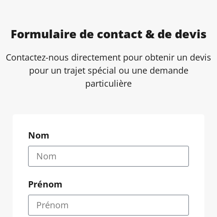
Formulaire de contact & de devis
Contactez-nous directement pour obtenir un devis
pour un trajet spécial ou une demande
particulière
Nom
Prénom