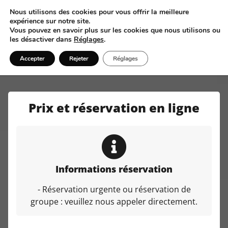
Nous utilisons des cookies pour vous offrir la meilleure
expérience sur notre site.
Vous pouvez en savoir plus sur les cookies que nous utilisons ou
les désactiver dans
Réglages
.
06 17 87 36 50
Accepter
Rejeter
Réglages
Prix et réservation en ligne
Informations réservation
- Réservation urgente ou réservation de
groupe : veuillez nous appeler directement.