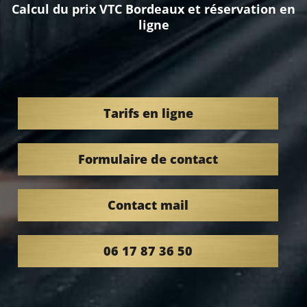
Calcul du prix VTC Bordeaux et réservation en
ligne
Tarifs en ligne
Formulaire de contact
Contact mail
06 17 87 36 50