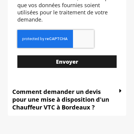
que vos données fournies soient
utilisées pour le traitement de votre
demande.
Envoyer
Comment demander un devis
pour une mise à disposition d'un
Chauffeur VTC à Bordeaux ?