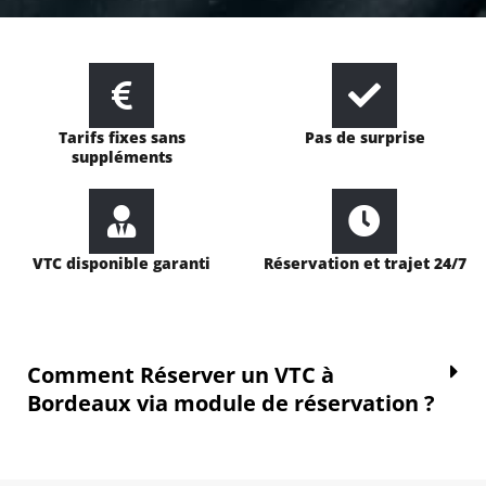
Tarifs fixes sans
Pas de surprise
suppléments
VTC disponible garanti
Réservation et trajet 24/7
Comment Réserver un VTC à
Bordeaux via module de réservation ?