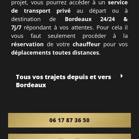
projet, vous pourrez accéder à un
service
de transport privé
au départ ou à
destination de
Bordeaux
24/24 &
7j/7
répondant à vos attentes. Pour cela il
vous faut seulement procéder à la
réservation
de votre
chauffeur
pour vos
déplacements toutes distances
.
Tous vos trajets depuis et vers
Bordeaux
06 17 87 36 50