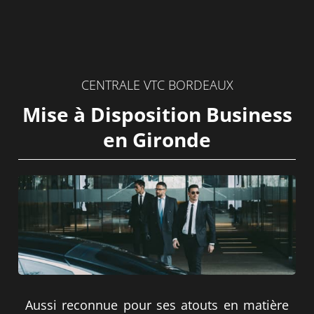
CENTRALE VTC BORDEAUX
Mise à Disposition Business
en Gironde
Aussi reconnue pour ses atouts en matière