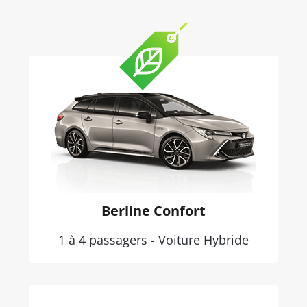
Berline Confort
1 à 4 passagers - Voiture Hybride