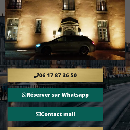
06 17 87 36 50
Réserver sur Whatsapp
Contact mail