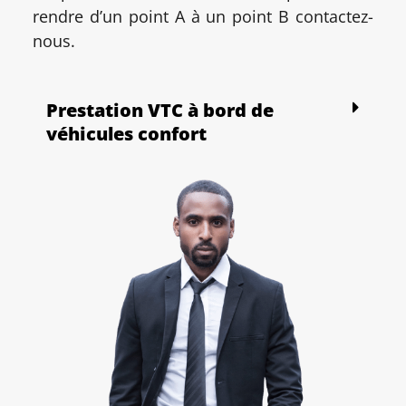
rendre d’un point A à un point B contactez-
nous.
Prestation VTC à bord de
véhicules confort