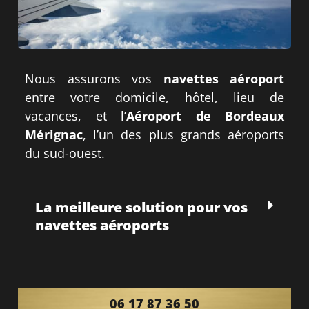
Nous assurons vos
navettes aéroport
entre votre domicile, hôtel, lieu de
vacances, et l’
Aéroport de Bordeaux
Mérignac
, l’un des plus grands aéroports
du sud-ouest.
La meilleure solution pour vos
navettes aéroports
06 17 87 36 50