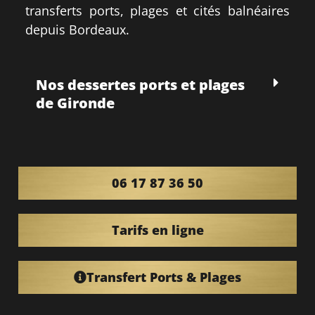
transferts ports, plages et cités balnéaires
depuis Bordeaux.
Nos dessertes ports et plages
de Gironde
06 17 87 36 50
Tarifs en ligne
Transfert Ports & Plages