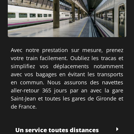
Avec notre prestation sur mesure, prenez
votre train facilement. Oubliez les tracas et
simplifiez vos déplacements notamment
avec vos bagages en évitant les transports
en commun. Nous assurons des navettes
aller-retour 365 jours par an avec la gare
Saint-Jean et toutes les gares de Gironde et
de France.
Un service toutes distances