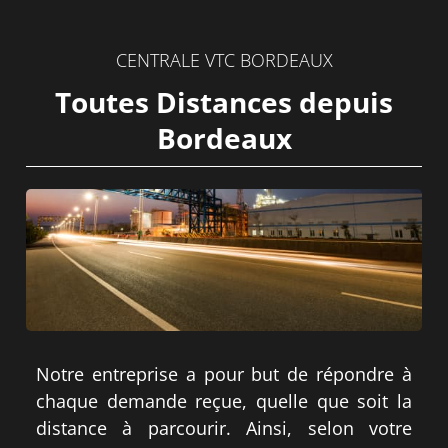
CENTRALE VTC BORDEAUX
Toutes Distances depuis
Bordeaux
Notre entreprise a pour but de répondre à
chaque demande reçue, quelle que soit la
distance à parcourir. Ainsi, selon votre