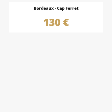
Bordeaux - Cap Ferret
130
 €