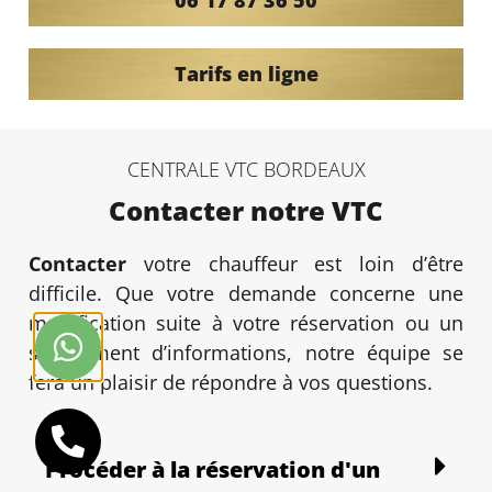
Tarifs en ligne
CENTRALE VTC BORDEAUX
Contacter notre VTC
Contacter
votre chauffeur est loin d’être
difficile. Que votre demande concerne une
modification suite à votre réservation ou un
supplément d’informations, notre équipe se
fera un plaisir de répondre à vos questions.
Procéder à la réservation d'un