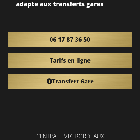
adapté aux transferts gares
06 17 87 36 50
Tarifs en ligne
Transfert Gare
CENTRALE VTC BORDEAUX