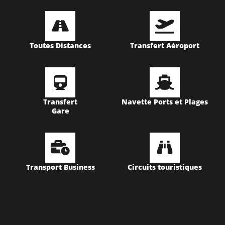
Toutes Distances
Transfert Aéroport
Transfert
Navette Ports et Plages
Gare
Transport Business
Circuits touristiques