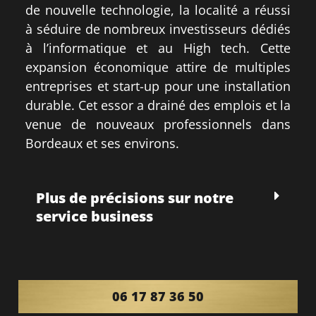
de nouvelle technologie, la localité a réussi
à séduire de nombreux investisseurs dédiés
à l’informatique et au High tech. Cette
expansion économique attire de multiples
entreprises et start-up pour une installation
durable. Cet essor a drainé des emplois et la
venue de nouveaux professionnels dans
Bordeaux et ses environs.
Plus de précisions sur notre
service business
06 17 87 36 50