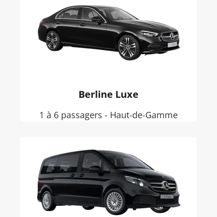
Berline Luxe
1 à 6 passagers - Haut-de-Gamme