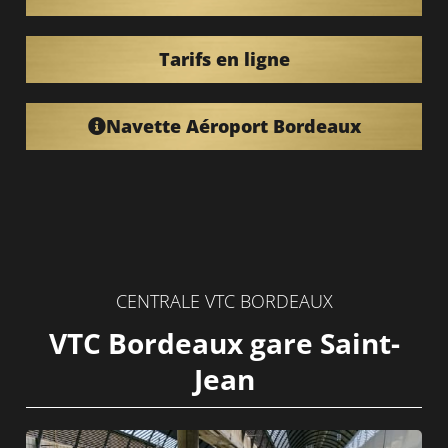
Tarifs en ligne
Navette Aéroport Bordeaux
CENTRALE VTC BORDEAUX
VTC Bordeaux gare Saint-
Jean