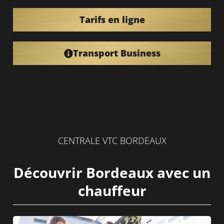
Tarifs en ligne
Transport Business
CENTRALE VTC BORDEAUX
Découvrir Bordeaux avec un
chauffeur