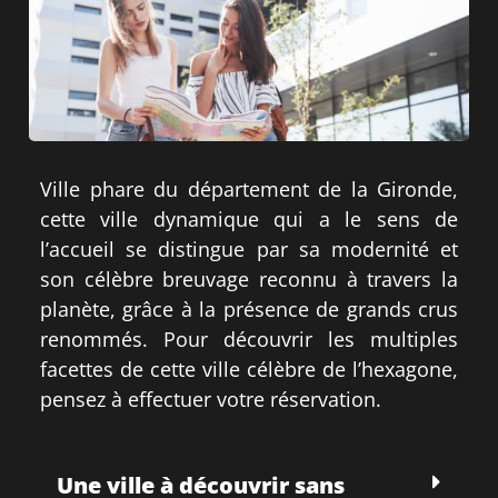
Ville phare du département de la Gironde,
cette ville dynamique qui a le sens de
l’accueil se distingue par sa modernité et
son célèbre breuvage reconnu à travers la
planète, grâce à la présence de grands crus
renommés. Pour découvrir les multiples
facettes de cette ville célèbre de l’hexagone,
pensez à effectuer votre réservation.
Une ville à découvrir sans