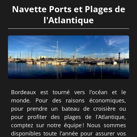
Navette Ports et Plages de
l'Atlantique
Bordeaux est tourné vers l’océan et le
monde. Pour des raisons économiques,
pour prendre un bateau de croisière ou
pour profiter des plages de l’Atlantique,
comptez sur notre équipe ! Nous sommes
disponibles toute l’année pour assurer vos