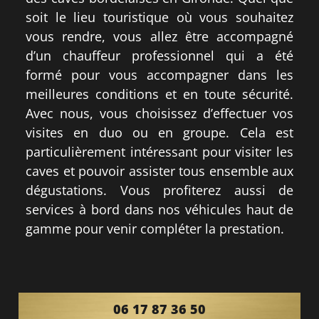
soit le lieu touristique où vous souhaitez
vous rendre, vous allez être accompagné
d’un chauffeur professionnel qui a été
formé pour vous accompagner dans les
meilleures conditions et en toute sécurité.
Avec nous, vous choisissez d’effectuer vos
visites en duo ou en groupe. Cela est
particulièrement intéressant pour visiter les
caves et pouvoir assister tous ensemble aux
dégustations. Vous profiterez aussi de
services à bord dans nos véhicules haut de
gamme pour venir compléter la prestation.
06 17 87 36 50