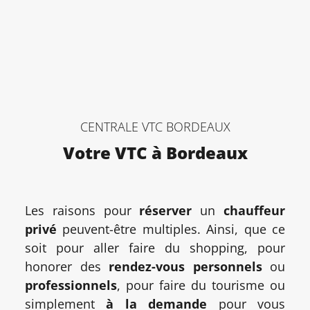
CENTRALE VTC BORDEAUX
Votre VTC à Bordeaux
Les raisons pour
réserver
un
chauffeur
privé
peuvent-être multiples. Ainsi, que ce
soit pour aller faire du shopping, pour
honorer des
rendez-vous personnels
ou
professionnels
, pour faire du tourisme ou
simplement
à la demande
pour vous