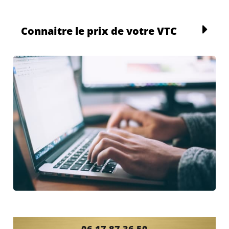
Connaitre le prix de votre VTC
06 17 87 36 50