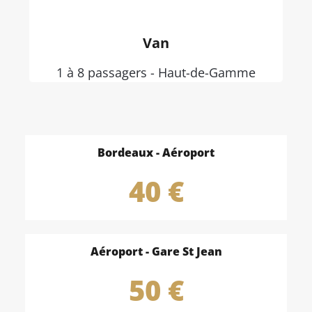
Van
1 à 8 passagers - Haut-de-Gamme
Bordeaux - Aéroport
40
 €
Aéroport - Gare St Jean
50
 €