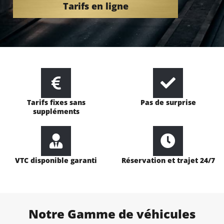
Tarifs en ligne
Tarifs fixes sans
Pas de surprise
suppléments
VTC disponible garanti
Réservation et trajet 24/7
Notre Gamme de véhicules