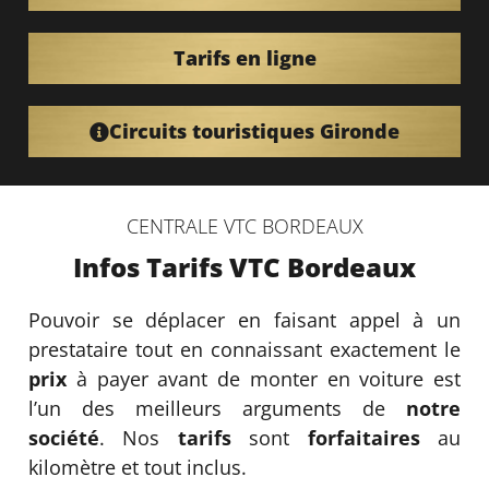
Tarifs en ligne
Circuits touristiques Gironde
CENTRALE VTC BORDEAUX
Infos Tarifs VTC Bordeaux
Pouvoir se déplacer en faisant appel à un
prestataire tout en connaissant exactement le
prix
à payer avant de monter en voiture est
l’un des meilleurs arguments de
notre
société
. Nos
tarifs
sont
forfaitaires
au
kilomètre et tout inclus.