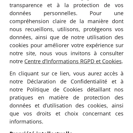
transparence et à la protection de vos
données personnelles. Pour une
compréhension claire de la manière dont
nous recueillons, utilisons, protégeons vos
données, ainsi que de notre utilisation des
cookies pour améliorer votre expérience sur
notre site, nous vous invitons à consulter
notre
Centre d’Informations RGPD et Cookies
.
En cliquant sur ce lien, vous aurez accès à
notre Déclaration de Confidentialité et à
notre Politique de Cookies détaillant nos
pratiques en matière de protection des
données et d’utilisation des cookies, ainsi
que vos droits et choix concernant ces
informations.