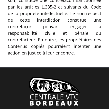
soit, constitue une contrefaçon sanctionnée
par les articles L.335-2 et suivants du Code
de la propriété intellectuelle. Le non-respect
de cette interdiction constitue une
contrefaçon pouvant engager la
responsabilité civile et pénale du
contrefacteur. En outre, les propriétaires des
Contenus copiés pourraient intenter une
action en justice à leur encontre.