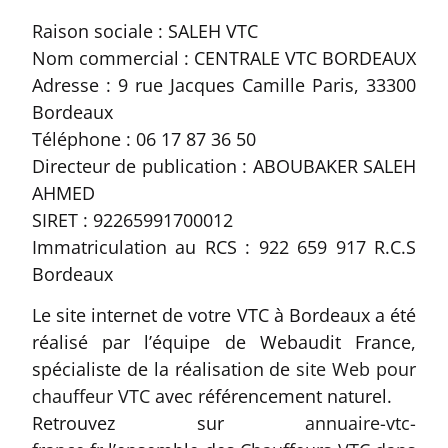
Raison sociale : SALEH VTC
Nom commercial : CENTRALE VTC BORDEAUX
Adresse : 9 rue Jacques Camille Paris, 33300
Bordeaux
Téléphone : 06 17 87 36 50
Directeur de publication : ABOUBAKER SALEH
AHMED
SIRET : 92265991700012
Immatriculation au RCS : 922 659 917 R.C.S
Bordeaux
Le site internet de votre VTC à Bordeaux a été
réalisé par l’équipe de Webaudit France,
spécialiste de la réalisation de
site Web pour
chauffeur VTC
avec référencement naturel.
Retrouvez sur
annuaire-vtc-