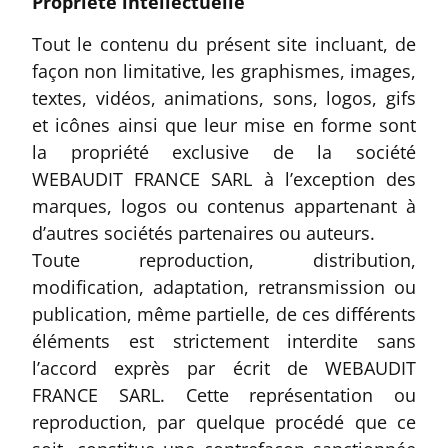
Propriété intellectuelle
Tout le contenu du présent site incluant, de
façon non limitative, les graphismes, images,
textes, vidéos, animations, sons, logos, gifs
et icônes ainsi que leur mise en forme sont
la propriété exclusive de la société
WEBAUDIT FRANCE SARL à l’exception des
marques, logos ou contenus appartenant à
d’autres sociétés partenaires ou auteurs.
Toute reproduction, distribution,
modification, adaptation, retransmission ou
publication, même partielle, de ces différents
éléments est strictement interdite sans
l’accord exprès par écrit de WEBAUDIT
FRANCE SARL. Cette représentation ou
reproduction, par quelque procédé que ce